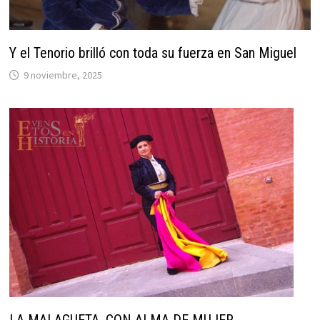
Y el Tenorio brilló con toda su fuerza en San Miguel
9 noviembre, 2025