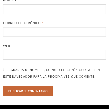
CORREO ELECTRÓNICO
*
WEB
GUARDA MI NOMBRE, CORREO ELECTRÓNICO Y WEB EN
ESTE NAVEGADOR PARA LA PRÓXIMA VEZ QUE COMENTE.