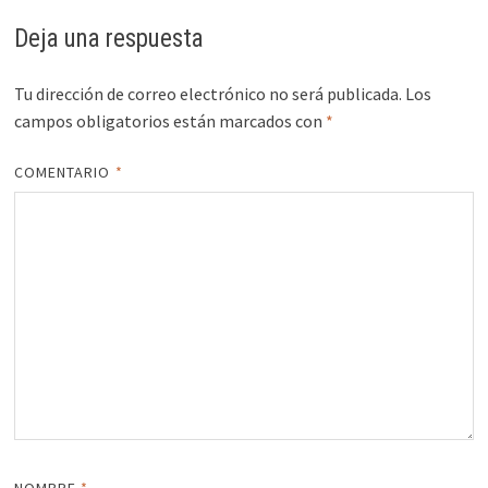
Deja una respuesta
Tu dirección de correo electrónico no será publicada.
Los
campos obligatorios están marcados con
*
COMENTARIO
*
NOMBRE
*