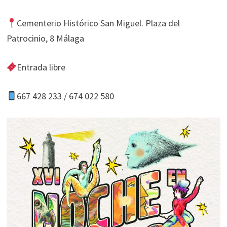
Cementerio Histórico San Miguel. Plaza del
Patrocinio, 8 Málaga
Entrada libre
667 428 233 / 674 022 580