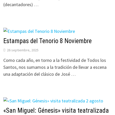
(decantadores) …
Estampas del Tenorio 8 Noviembre
26 septiembre, 2025
Como cada año, en torno a la festividad de Todos los
Santos, nos sumamos a la tradición de llevar a escena
una adaptación del clásico de José …
«San Miguel: Génesis» visita teatralizada