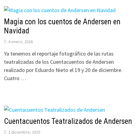
Magia con los cuentos de Andersen en
Navidad
4 enero, 2026
Ya tenemos el reportaje fotográfico de las rutas
teatralizadas de los Cuentacuentos de Andersen
realizado por Eduardo Nieto el 19 y 20 de diciembre.
Cuatro …
Cuentacuentos Teatralizados de Andersen
2 diciembre, 2025