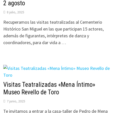
2 agosto
8 julio, 2025
Recuperamos las visitas teatralizadas al Cementerio
Histórico San Miguel en las que participan 15 actores,
además de figurantes, intérpretes de danza y
coordinadores, para dar vida a …
Visitas Teatralizadas «Mena Íntimo»
Museo Revello de Toro
7 junio, 2025
Te invitamos a entrar a la casa-taller de Pedro de Mena