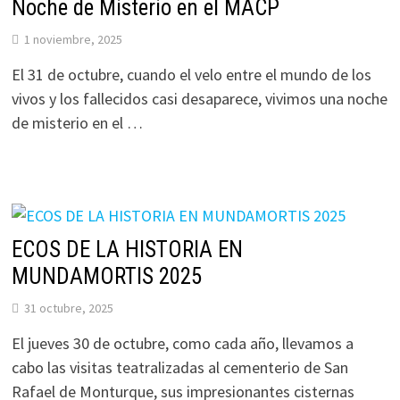
Noche de Misterio en el MACP
1 noviembre, 2025
El 31 de octubre, cuando el velo entre el mundo de los
vivos y los fallecidos casi desaparece, vivimos una noche
de misterio en el …
ECOS DE LA HISTORIA EN
MUNDAMORTIS 2025
31 octubre, 2025
El jueves 30 de octubre, como cada año, llevamos a
cabo las visitas teatralizadas al cementerio de San
Rafael de Monturque, sus impresionantes cisternas