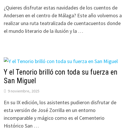
¿Quieres disfrutar estas navidades de los cuentos de
Andersen en el centro de Málaga? Este año volvemos a
realizar una ruta teatralizada de cuentacuentos donde
el mundo literario de la ilusión y la …
Y el Tenorio brilló con toda su fuerza en
San Miguel
9 noviembre, 2025
En su IX edición, los asistentes pudieron disfrutar de
esta versión de José Zorrilla en un entorno
incomparable y mágico como es el Cementerio
Histórico San …