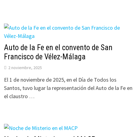
Auto de la Fe en el convento de San
Francisco de Vélez-Málaga
2 noviembre, 2025
El 1 de noviembre de 2025, en el Día de Todos los
Santos, tuvo lugar la representación del Auto de la Fe en
el claustro …