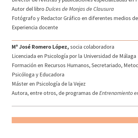
Autor del libro
Dulces de Monjas de Clausura
Fotógrafo y Redactor Gráfico en diferentes medios d
Experiencia docente
Mª José Romero López,
socia colaboradora
Licenciada en Psicología por la Universidad de Málaga
Formación en Recursos Humanos, Secretariado, Metodo
Psicóloga y Educadora
Máster en Psicología de la Vejez
Autora, entre otros, de programas de
Entrenamiento e