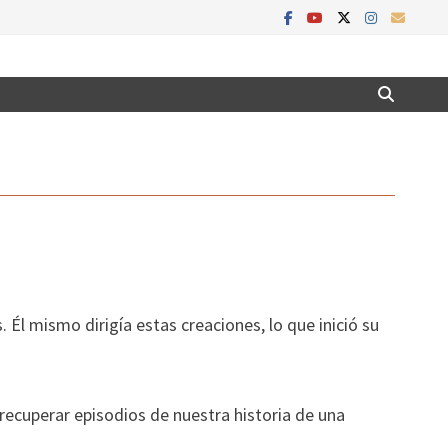
Él mismo dirigía estas creaciones, lo que inició su
recuperar episodios de nuestra historia de una