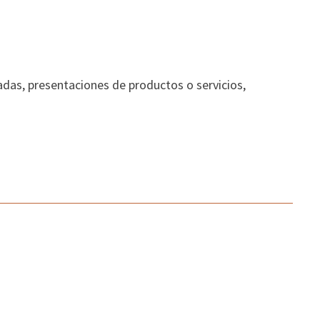
adas, presentaciones de productos o servicios,