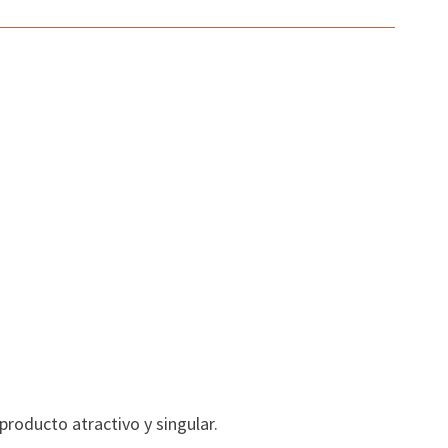
roducto atractivo y singular.