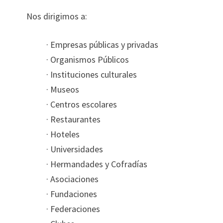
Nos dirigimos a:
· Empresas públicas y privadas
· Organismos Públicos
· Instituciones culturales
· Museos
· Centros escolares
· Restaurantes
· Hoteles
· Universidades
· Hermandades y Cofradías
· Asociaciones
· Fundaciones
· Federaciones