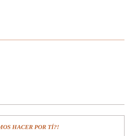
MOS HACER POR TÍ?!