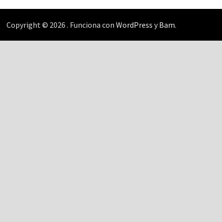
Copyright © 2026
. Funciona con
WordPress
y
Bam
.