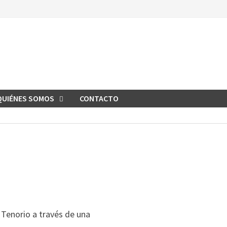
QUIÉNES SOMOS
CONTACTO
 Tenorio a través de una