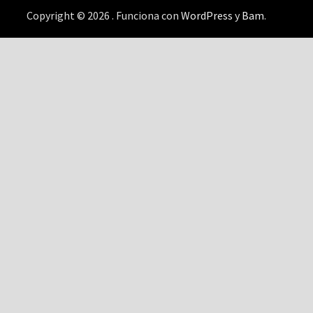
Copyright © 2026
. Funciona con
WordPress
y
Bam
.