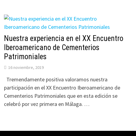
Nuestra experiencia en el XX Encuentro
Iberoamericano de Cementerios
Patrimoniales
16 noviembre, 2019
Tremendamente positiva valoramos nuestra
participación en el XX Encuentro Iberoamericano de
Cementerios Patrimoniales que en esta edición se
celebró por vez primera en Málaga. …