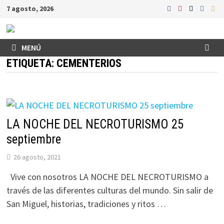
Saltar
7 agosto, 2026
al
contenido
MENÚ
ETIQUETA:
CEMENTERIOS
LA NOCHE DEL NECROTURISMO 25
septiembre
26 agosto, 2021
Vive con nosotros LA NOCHE DEL NECROTURISMO a
través de las diferentes culturas del mundo. Sin salir de
San Miguel, historias, tradiciones y ritos …