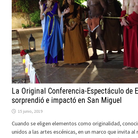
La Original Conferencia-Espectáculo de 
sorprendió e impactó en San Miguel
15 junio, 2019
Cuando se eligen elementos como originalidad, conoci
unidos a las artes escénicas, en un marco que invita al 