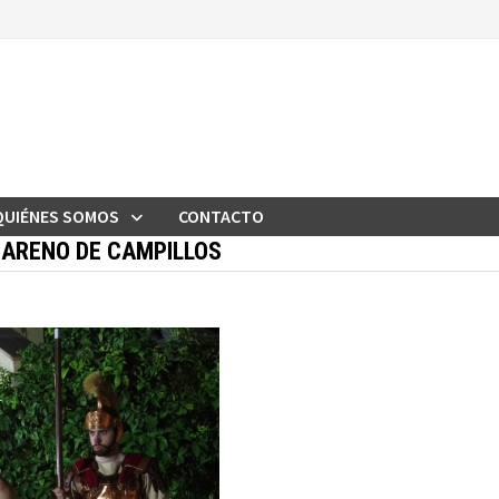
QUIÉNES SOMOS
CONTACTO
ZARENO DE CAMPILLOS