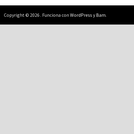
Copyright © 2026
. Funciona con
WordPress
y
Bam
.