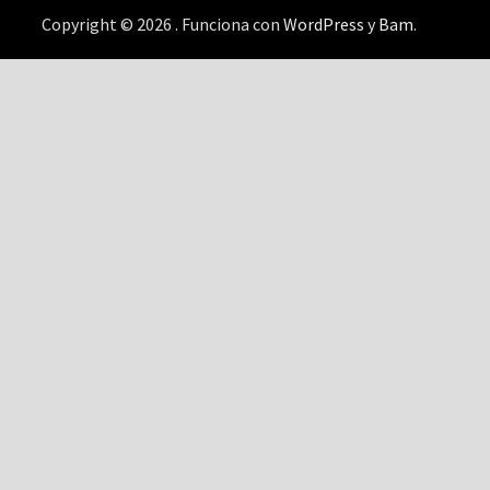
Copyright © 2026
. Funciona con
WordPress
y
Bam
.