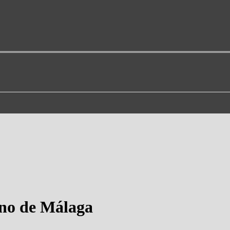
no de Málaga