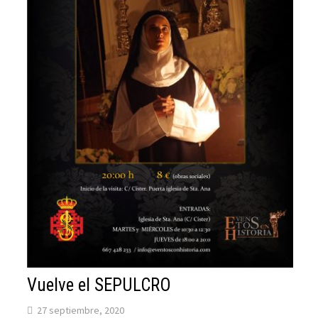
Vuelve el SEPULCRO
27 septiembre, 2020