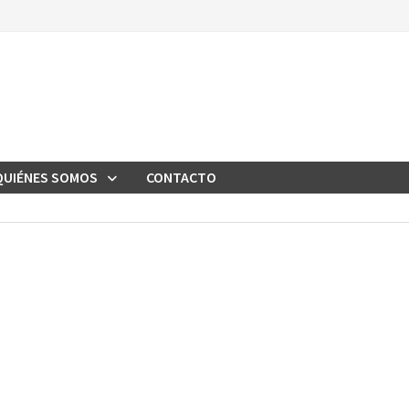
QUIÉNES SOMOS
CONTACTO