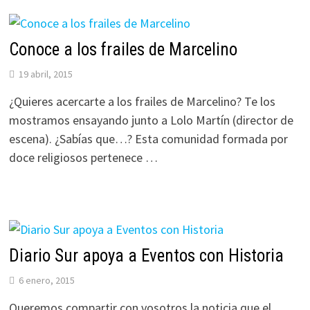
Conoce a los frailes de Marcelino
19 abril, 2015
¿Quieres acercarte a los frailes de Marcelino? Te los
mostramos ensayando junto a Lolo Martín (director de
escena). ¿Sabías que…? Esta comunidad formada por
doce religiosos pertenece …
Diario Sur apoya a Eventos con Historia
6 enero, 2015
Queremos compartir con vosotros la noticia que el