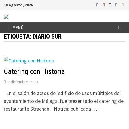
Saltar
10 agosto, 2026
al
contenido
MENÚ
ETIQUETA:
DIARIO SUR
Catering con Historia
7 diciembre, 2015
En el salón de actos del edificio de usos múltiples del
ayuntamiento de Málaga, fue presentado el catering del
restaurante Strachan. Noticia publicada …