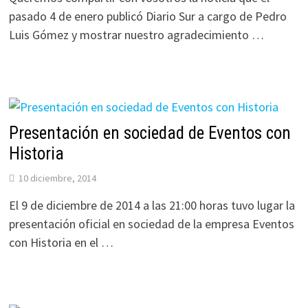
pasado 4 de enero publicó Diario Sur a cargo de Pedro
Luis Gómez y mostrar nuestro agradecimiento …
Presentación en sociedad de Eventos con
Historia
10 diciembre, 2014
El 9 de diciembre de 2014 a las 21:00 horas tuvo lugar la
presentación oficial en sociedad de la empresa Eventos
con Historia en el …