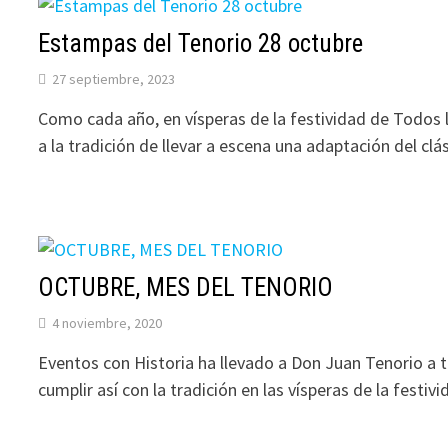
Estampas del Tenorio 28 octubre
27 septiembre, 2023
Como cada año, en vísperas de la festividad de Todos
a la tradición de llevar a escena una adaptación del clá
OCTUBRE, MES DEL TENORIO
4 noviembre, 2020
Eventos con Historia ha llevado a Don Juan Tenorio a t
cumplir así con la tradición en las vísperas de la festi