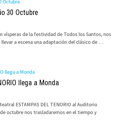
io 30 Octubre
ísperas de la festividad de Todos los Santos, nos
 llevar a escena una adaptación del clásico de …
ORIO llega a Monda
a teatral ESTAMPAS DEL TENORIO al Auditorio
 de octubre nos trasladaremos en el tiempo y