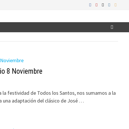
io 8 Noviembre
 la festividad de Todos los Santos, nos sumamos a la
na una adaptación del clásico de José …