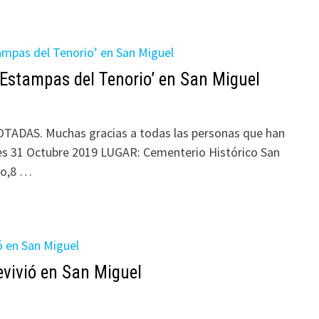
‘Estampas del Tenorio’ en San Miguel
ADAS. Muchas gracias a todas las personas que han
s 31 Octubre 2019 LUGAR: Cementerio Histórico San
io,8 …
evivió en San Miguel