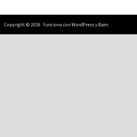
Copyright © 2026
. Funciona con
WordPress
y
Bam
.