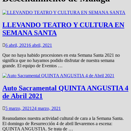
LLEVANDO TEATRO Y CULTURA EN
SEMANA SANTA
6 abril, 2021
6 abril, 2021
Que no haya habido procesiones en esta Semana Santa 2021 no
significa que no hayamos podido disfrutar de nuestra semana
grande. El equipo de Eventos …
Auto Sacramental QUINTA ANGUSTIA 4
de Abril 2021
5 marzo, 2021
24 marzo, 2021
Reanudamos nuestra actividad cultural de cara a la Semana Santa.
El domingo de Resurrección 4 de abril llevaremos a escena:
QUINTA ANGUSTIA. Se trata de …