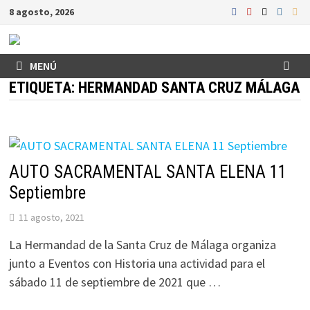
Saltar
8 agosto, 2026
al
contenido
MENÚ
ETIQUETA:
HERMANDAD SANTA CRUZ MÁLAGA
AUTO SACRAMENTAL SANTA ELENA 11
Septiembre
11 agosto, 2021
La Hermandad de la Santa Cruz de Málaga organiza
junto a Eventos con Historia una actividad para el
sábado 11 de septiembre de 2021 que …