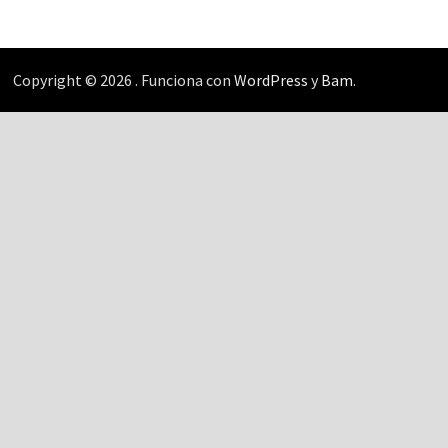
Copyright © 2026
. Funciona con
WordPress
y
Bam
.