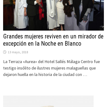
Grandes mujeres reviven en un mirador de
excepción en la Noche en Blanco
13 mayo, 2018
La Terraza «Aurea» del Hotel Sallés Málaga Centro fue
testigo insólito de ilustres mujeres malagueñas que
dejaron huella en la historia de la ciudad con …