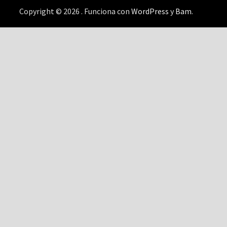
Copyright © 2026
. Funciona con
WordPress
y
Bam
.