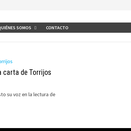
QUIÉNES SOMOS
CONTACTO
 carta de Torrijos
to su voz en la lectura de