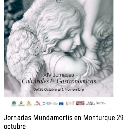
Jornadas Mundamortis en Monturque 29
octubre