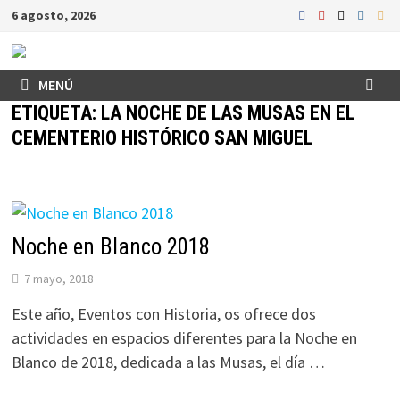
Saltar
6 agosto, 2026
al
contenido
MENÚ
ETIQUETA:
LA NOCHE DE LAS MUSAS EN EL
CEMENTERIO HISTÓRICO SAN MIGUEL
Noche en Blanco 2018
7 mayo, 2018
Este año, Eventos con Historia, os ofrece dos
actividades en espacios diferentes para la Noche en
Blanco de 2018, dedicada a las Musas, el día …