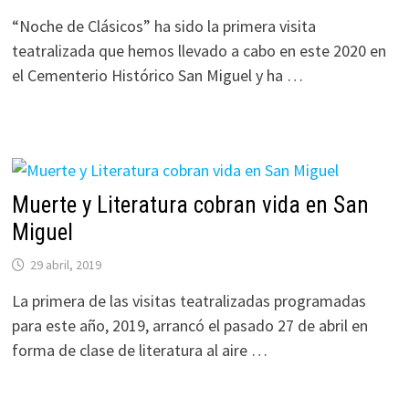
“Noche de Clásicos” ha sido la primera visita
teatralizada que hemos llevado a cabo en este 2020 en
el Cementerio Histórico San Miguel y ha …
Muerte y Literatura cobran vida en San
Miguel
29 abril, 2019
La primera de las visitas teatralizadas programadas
para este año, 2019, arrancó el pasado 27 de abril en
forma de clase de literatura al aire …