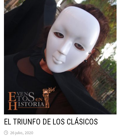
EL TRIUNFO DE LOS CLÁSICOS
26 julio, 2020