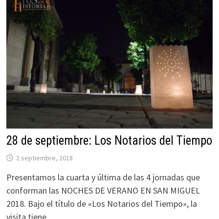
28 de septiembre: Los Notarios del Tiempo
2 septiembre, 2018
Presentamos la cuarta y última de las 4 jornadas que
conforman las NOCHES DE VERANO EN SAN MIGUEL
2018. Bajo el título de «Los Notarios del Tiempo», la
visita tiene …