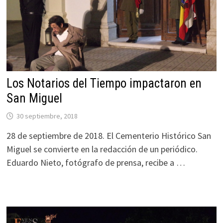
Los Notarios del Tiempo impactaron en
San Miguel
30 septiembre, 2018
28 de septiembre de 2018. El Cementerio Histórico San
Miguel se convierte en la redacción de un periódico.
Eduardo Nieto, fotógrafo de prensa, recibe a …