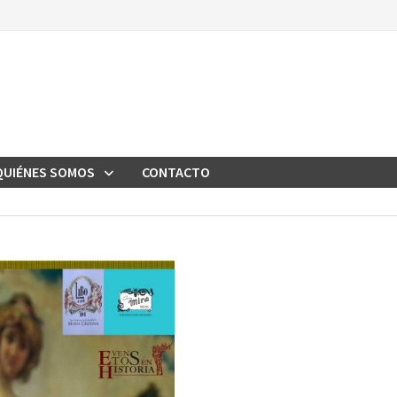
QUIÉNES SOMOS
CONTACTO