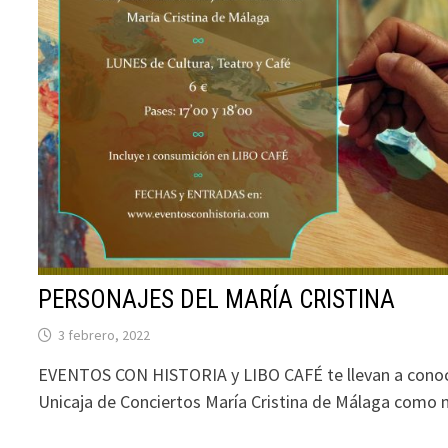
PERSONAJES DEL MARÍA CRISTINA
3 febrero, 2022
EVENTOS CON HISTORIA y LIBO CAFÉ te llevan a conoce
Unicaja de Conciertos María Cristina de Málaga como 