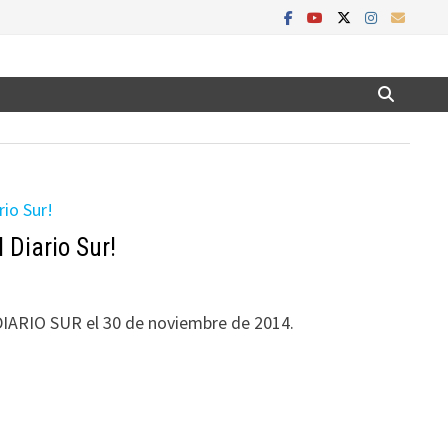
 Diario Sur!
 DIARIO SUR el 30 de noviembre de 2014.