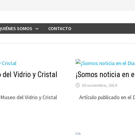
QUIÉNES SOMOS
CONTACTO
del Vidrio y Cristal
¡Somos noticia en el
30 noviembre, 2014
Museo del Vidrio y Cristal
Artículo publicado en el