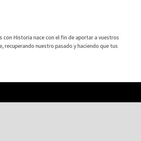
con Historia nace con el fin de aportar a vuestros
e, recuperando nuestro pasado y haciendo que tus