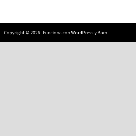
Copyright © 2026
. Funciona con
WordPress
y
Bam
.