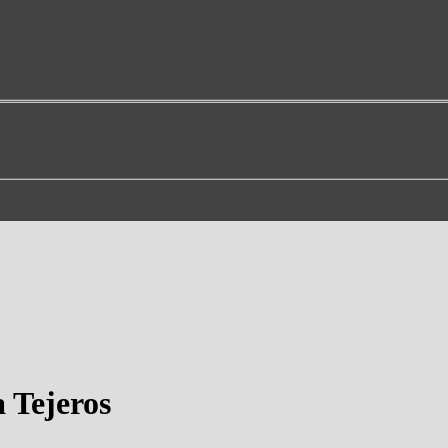
 Tejeros