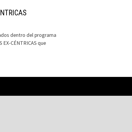
CÉNTRICAS
izados dentro del programa
TAS EX-CÉNTRICAS que