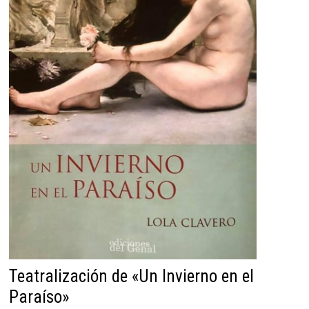
Teatralización de «Un Invierno en el
Paraíso»