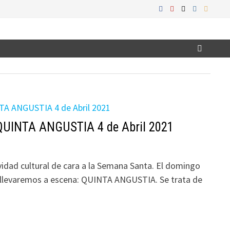
QUINTA ANGUSTIA 4 de Abril 2021
dad cultural de cara a la Semana Santa. El domingo
l llevaremos a escena: QUINTA ANGUSTIA. Se trata de