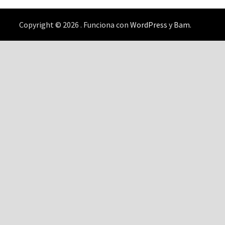
Copyright © 2026
. Funciona con
WordPress
y
Bam
.