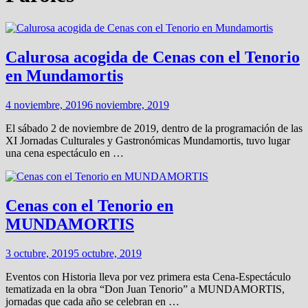
Calurosa acogida de Cenas con el Tenorio
en Mundamortis
4 noviembre, 2019
6 noviembre, 2019
El sábado 2 de noviembre de 2019, dentro de la programación de las
XI Jornadas Culturales y Gastronómicas Mundamortis, tuvo lugar
una cena espectáculo en …
Cenas con el Tenorio en
MUNDAMORTIS
3 octubre, 2019
5 octubre, 2019
Eventos con Historia lleva por vez primera esta Cena-Espectáculo
tematizada en la obra “Don Juan Tenorio” a MUNDAMORTIS,
jornadas que cada año se celebran en …