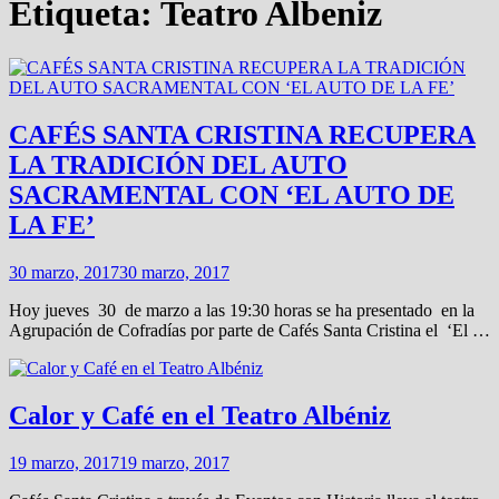
Etiqueta:
Teatro Albeniz
CAFÉS SANTA CRISTINA RECUPERA
LA TRADICIÓN DEL AUTO
SACRAMENTAL CON ‘EL AUTO DE
LA FE’
30 marzo, 2017
30 marzo, 2017
Hoy jueves 30 de marzo a las 19:30 horas se ha presentado en la
Agrupación de Cofradías por parte de Cafés Santa Cristina el ‘El …
Calor y Café en el Teatro Albéniz
19 marzo, 2017
19 marzo, 2017