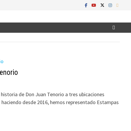
enorio
 historia de Don Juan Tenorio a tres ubicaciones
s haciendo desde 2016, hemos representado Estampas