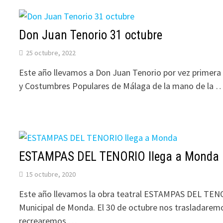
Don Juan Tenorio 31 octubre
25 octubre, 2022
Este año llevamos a Don Juan Tenorio por vez primera
y Costumbres Populares de Málaga de la mano de la 
ESTAMPAS DEL TENORIO llega a Monda
15 octubre, 2020
Este año llevamos la obra teatral ESTAMPAS DEL TENO
Municipal de Monda. El 30 de octubre nos trasladaremo
recrearemos …