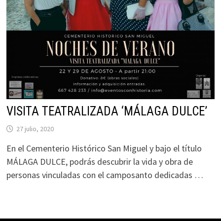
VISITA TEATRALIZADA ‘MÁLAGA DULCE’
27 julio, 2020
En el Cementerio Histórico San Miguel y bajo el título
MÁLAGA DULCE, podrás descubrir la vida y obra de
personas vinculadas con el camposanto dedicadas …