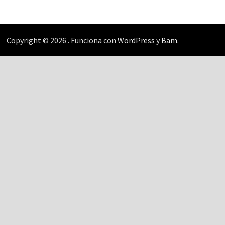
Copyright © 2026
. Funciona con
WordPress
y
Bam
.