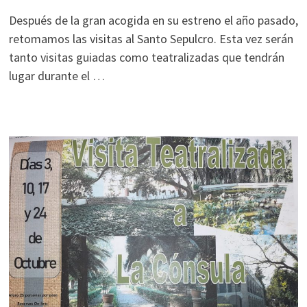
Después de la gran acogida en su estreno el año pasado,
retomamos las visitas al Santo Sepulcro. Esta vez serán
tanto visitas guiadas como teatralizadas que tendrán
lugar durante el …