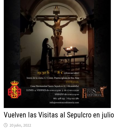
Vuelven las Visitas al Sepulcro en julio
20 julio, 2022