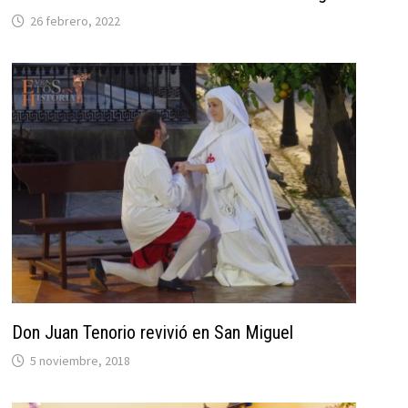
26 febrero, 2022
Don Juan Tenorio revivió en San Miguel
5 noviembre, 2018