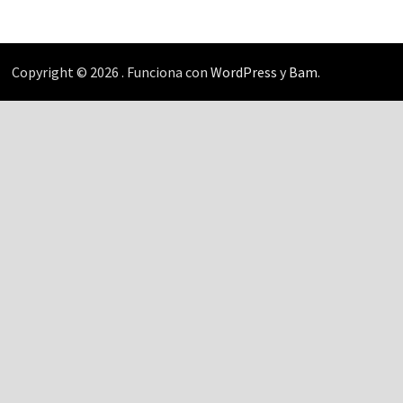
Copyright © 2026
. Funciona con
WordPress
y
Bam
.