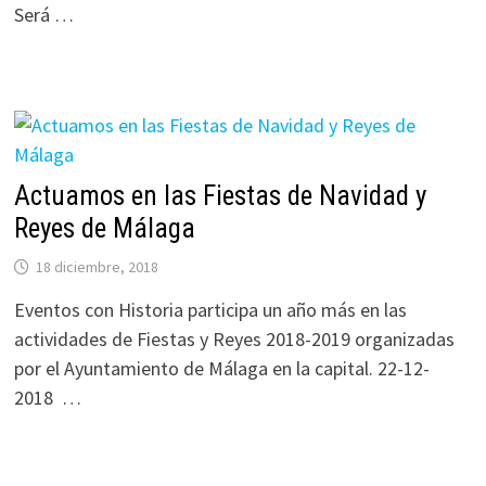
Será …
Actuamos en las Fiestas de Navidad y
Reyes de Málaga
18 diciembre, 2018
Eventos con Historia participa un año más en las
actividades de Fiestas y Reyes 2018-2019 organizadas
por el Ayuntamiento de Málaga en la capital. 22-12-
2018 …