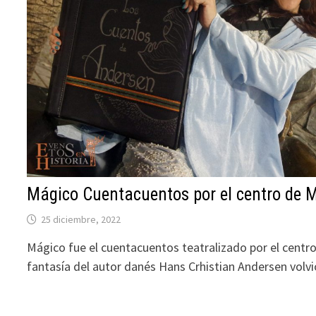
Mágico Cuentacuentos por el centro de 
25 diciembre, 2022
Mágico fue el cuentacuentos teatralizado por el centro
fantasía del autor danés Hans Crhistian Andersen volvi