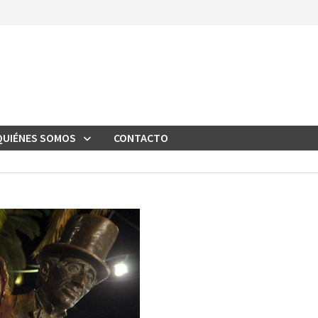
QUIÉNES SOMOS
CONTACTO