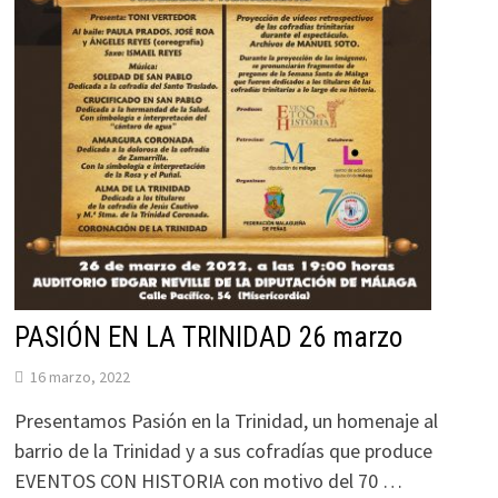
PASIÓN EN LA TRINIDAD 26 marzo
16 marzo, 2022
Presentamos Pasión en la Trinidad, un homenaje al
barrio de la Trinidad y a sus cofradías que produce
EVENTOS CON HISTORIA con motivo del 70 …