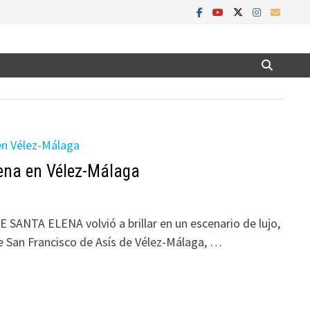
lena en Vélez-Málaga
ANTA ELENA volvió a brillar en un escenario de lujo,
de San Francisco de Asís de Vélez-Málaga, …