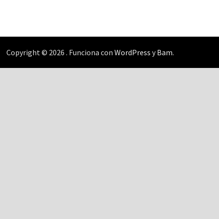
Copyright © 2026
. Funciona con
WordPress
y
Bam
.