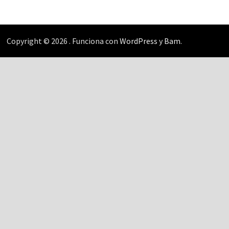
Copyright © 2026
. Funciona con
WordPress
y
Bam
.