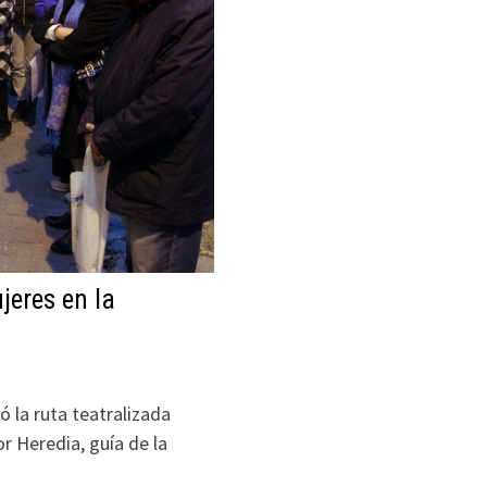
eres en la
ó la ruta teatralizada
 Heredia, guía de la