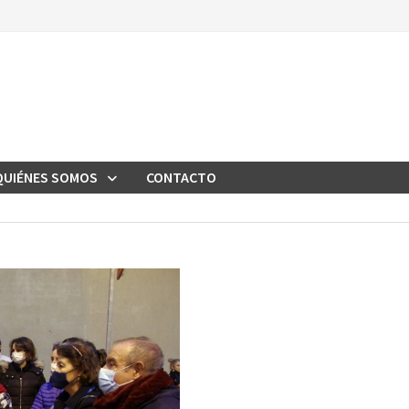
QUIÉNES SOMOS
CONTACTO