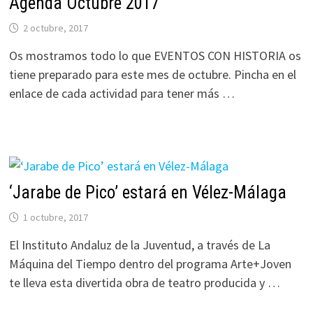
Agenda Octubre 2017
2 octubre, 2017
Os mostramos todo lo que EVENTOS CON HISTORIA os
tiene preparado para este mes de octubre. Pincha en el
enlace de cada actividad para tener más …
‘Jarabe de Pico’ estará en Vélez-Málaga
1 octubre, 2017
El Instituto Andaluz de la Juventud, a través de La
Máquina del Tiempo dentro del programa Arte+Joven
te lleva esta divertida obra de teatro producida y …