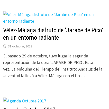
Vélez-Málaga disfrutó de ‘Jarabe de Pico’
en un entorno radiante
31 octubre, 2017
El pasado 29 de octubre, tuvo lugar la segunda
representación de la obra ‘JARABE DE PICO’. Esta
vez, La Máquina del Tiempo del Instituto Andaluz de la
Juventud la llevó a Vélez-Málaga con el fin …