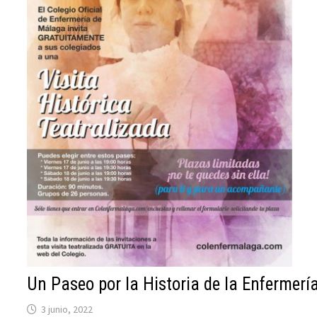
Un Paseo por la Historia de la Enfermerí
3 junio, 2022