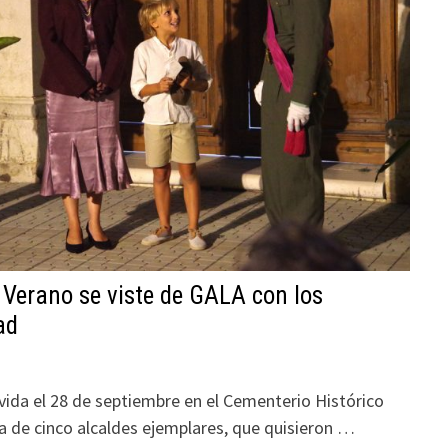
 Verano se viste de GALA con los
ad
vida el 28 de septiembre en el Cementerio Histórico
a de cinco alcaldes ejemplares, que quisieron …