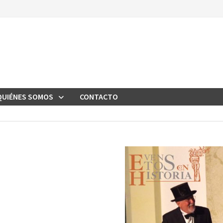
QUIÉNES SOMOS
CONTACTO