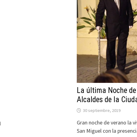
La última Noche de
Alcaldes de la Ciud
30 septiembre, 2019
a
Gran noche de verano la vi
San Miguel con la presenci