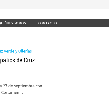
QUIÉNES SOMOS
CONTACTO
 patios de Cruz
 y 27 de septiembre con
 II Certamen …