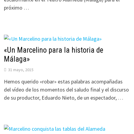
próximo …
«Un Marcelino para la historia de
Málaga»
31 mayo, 2015
Hemos querido «robar» estas palabras acompañadas
del vídeo de los momentos del saludo final y el discurso
de su productor, Eduardo Nieto, de un espectador, …