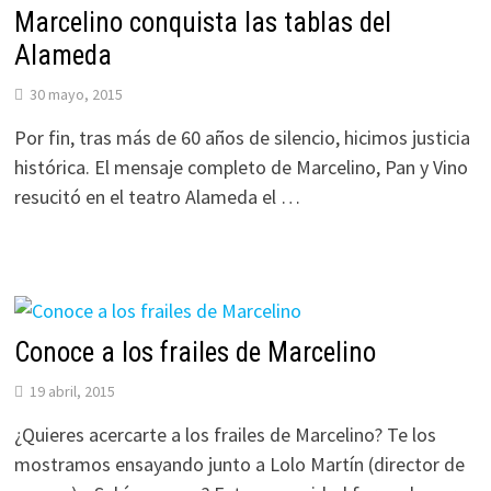
Marcelino conquista las tablas del
Alameda
30 mayo, 2015
Por fin, tras más de 60 años de silencio, hicimos justicia
histórica. El mensaje completo de Marcelino, Pan y Vino
resucitó en el teatro Alameda el …
Conoce a los frailes de Marcelino
19 abril, 2015
¿Quieres acercarte a los frailes de Marcelino? Te los
mostramos ensayando junto a Lolo Martín (director de