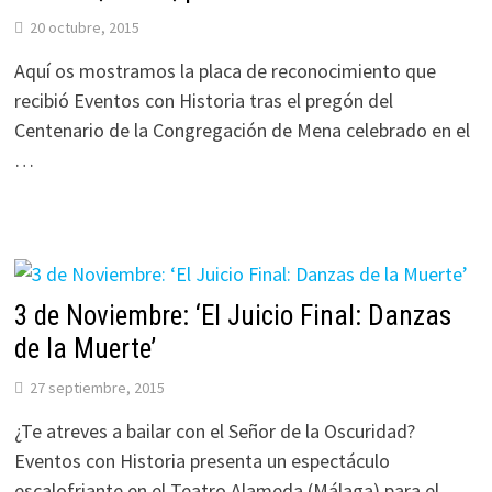
20 octubre, 2015
Aquí os mostramos la placa de reconocimiento que
recibió Eventos con Historia tras el pregón del
Centenario de la Congregación de Mena celebrado en el
…
3 de Noviembre: ‘El Juicio Final: Danzas
de la Muerte’
27 septiembre, 2015
¿Te atreves a bailar con el Señor de la Oscuridad?
Eventos con Historia presenta un espectáculo
escalofriante en el Teatro Alameda (Málaga) para el