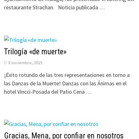
restaurante Strachan. Noticia publicada …
Trilogía «de muerte»
8 noviembre, 2015
¡Éxito rotundo de las tres representaciones en torno a
las Danzas de la Muerte! Danzas con las Ánimas en el
hotel Vincci-Posada del Patio Cena …
Gracias, Mena, por confiar en nosotros