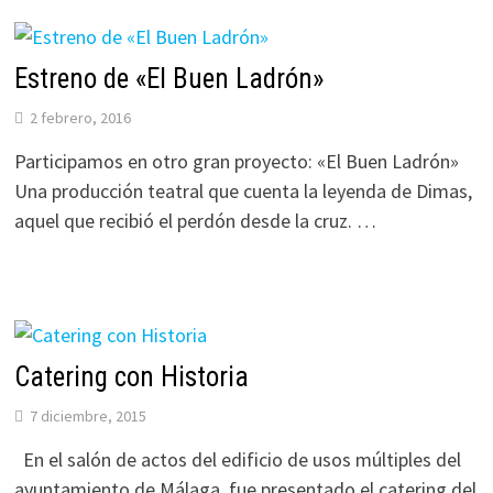
Estreno de «El Buen Ladrón»
2 febrero, 2016
Participamos en otro gran proyecto: «El Buen Ladrón»
Una producción teatral que cuenta la leyenda de Dimas,
aquel que recibió el perdón desde la cruz. …
Catering con Historia
7 diciembre, 2015
En el salón de actos del edificio de usos múltiples del
ayuntamiento de Málaga, fue presentado el catering del