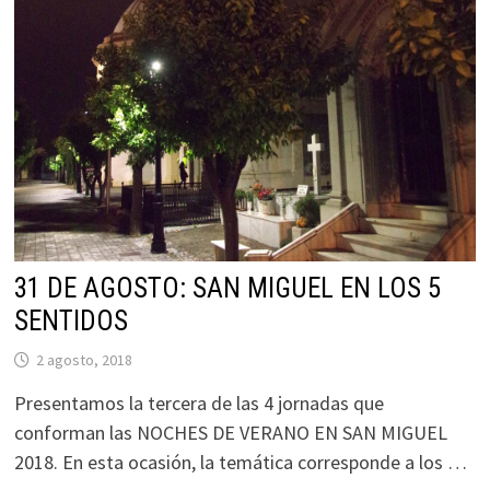
31 DE AGOSTO: SAN MIGUEL EN LOS 5
SENTIDOS
2 agosto, 2018
Presentamos la tercera de las 4 jornadas que
conforman las NOCHES DE VERANO EN SAN MIGUEL
2018. En esta ocasión, la temática corresponde a los …